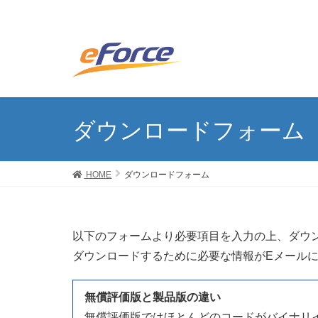
ダウンロードフォーム
HOME
ダウンロードフォーム
以下のフォームより必要項目を入力の上、ダウ
ダウンロードするために必要な情報がEメール
無償評価版と製品版の違い
無償評価版ではほとんどのコードがバイナリイ