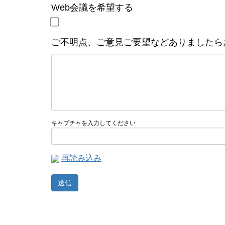
Web会議を希望する
ご不明点、ご意見ご要望などありましたら
キャプチャを入力してください
再読み込み