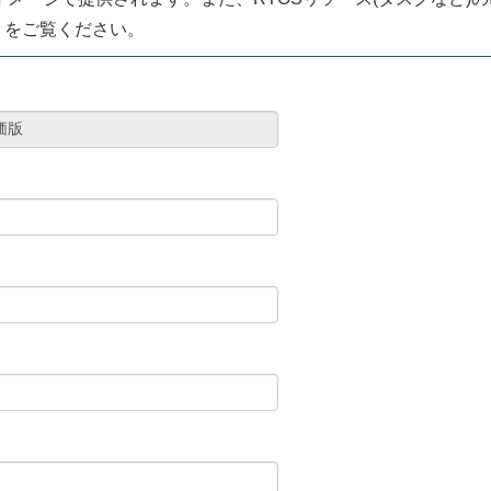
pdf」をご覧ください。