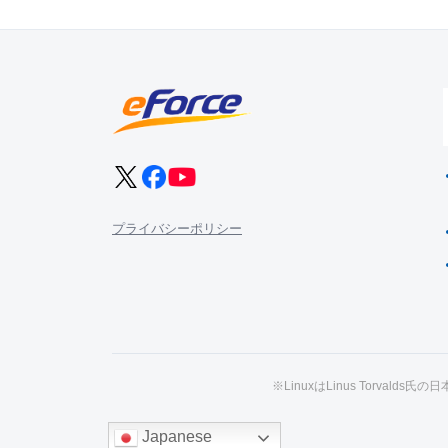
プライバシーポリシー
※LinuxはLinus Torval
Japanese