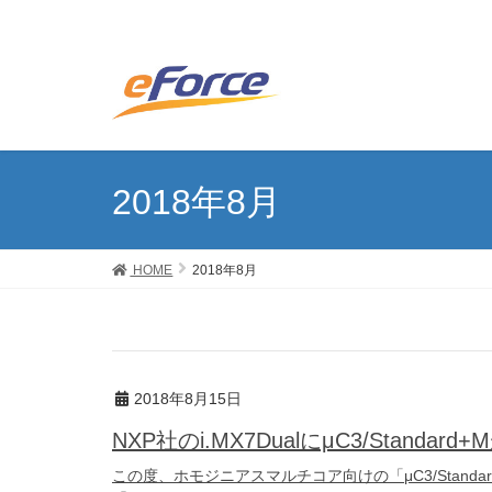
2018年8月
HOME
2018年8月
2018年8月15日
NXP社のi.MX7DualにμC3/Standar
この度、ホモジニアスマルチコア向けの「μC3/Standa