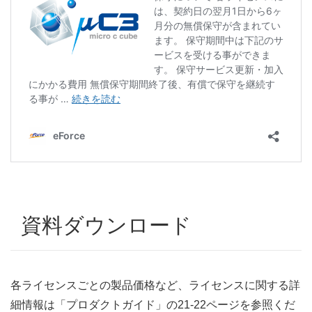
資料ダウンロード
各ライセンスごとの製品価格など、ライセンスに関する詳
細情報は「プロダクトガイド」の21-22ページを参照くだ