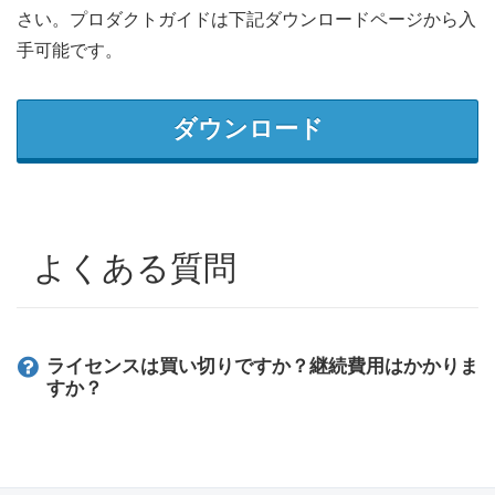
さい。プロダクトガイドは下記ダウンロードページから入
手可能です。
ダウンロード
よくある質問
ライセンスは買い切りですか？継続費用はかかりま
すか？