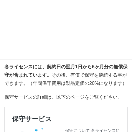
各ライセンスには、6ヶ月分
の無償保守が含まれます
各ライセンスには、契約日の翌月1日から6ヶ月分の無償保
守が含まれています。
その後、有償で保守を継続する事が
できます。（年間保守費用は製品定価の20%になります）
保守サービスの詳細は、以下のページをご覧ください。