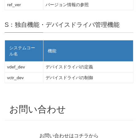
ref_ver
バージョン情報の参照
S：独自機能・デバイスドライバ管理機能
システムコー
機能
ル名
vdef_dev
デバイスドライバの定義
vctr_dev
デバイスドライバの制御
お問い合わせ
お問い合わせはコチラから