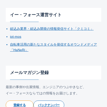
イー・フォース運営サイト
組込み業界・組込み開発の情報発信サイト「クミコミ」
iot-mos
自転車活用の新たなスタイルを発信するオウンドメディア
「HaNeRi」
メールマガジン登録
最新の事例や出展情報、エンジニアのつぶやきなど、
イー・フォースならではの情報をお届けします。
登録する
バックナンバー