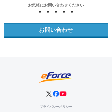
お気軽にお問い合わせください
▼ ▼ ▼ ▼ ▼
お問い合わせ
プライバシーポリシー