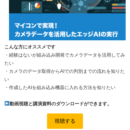
こんな方にオススメです
・経験はないが組み込み開発でカメラデータを活用してみ
たい
・カメラのデータ取得からAIでの判別までの流れを知りた
い
・作成したAIを組み込み機器に入れる方法を知りたい
動画視聴と講演資料のダウンロードができます。
視聴する