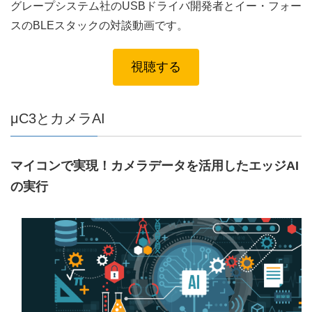
グレープシステム社のUSBドライバ開発者とイー・フォー
スのBLEスタックの対談動画です。
視聴する
μC3とカメラAI
マイコンで実現！カメラデータを活用したエッジAI
の実行