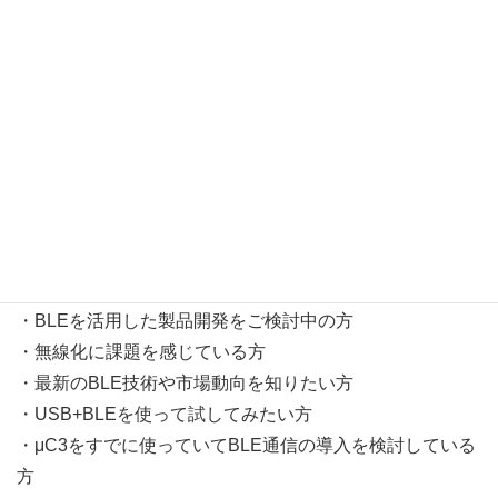
こんな方にオススメです
・BLEを活用した製品開発をご検討中の方
・無線化に課題を感じている方
・最新のBLE技術や市場動向を知りたい方
・USB+BLEを使って試してみたい方
・μC3をすでに使っていてBLE通信の導入を検討している
方