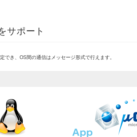
通信をサポート
定でき、OS間の通信はメッセージ形式で行えます。