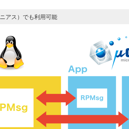
ロジニアス）でも利用可能