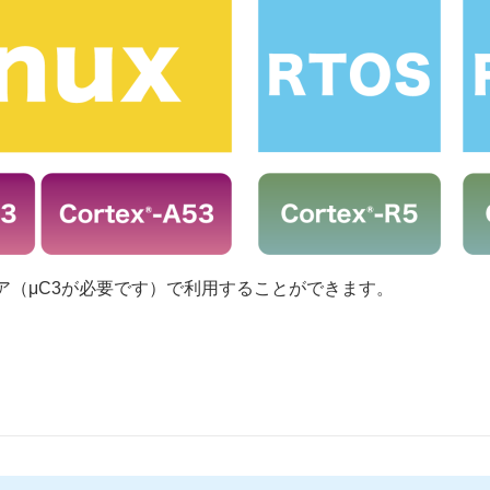
2コア（μC3が必要です）で利用することができます。