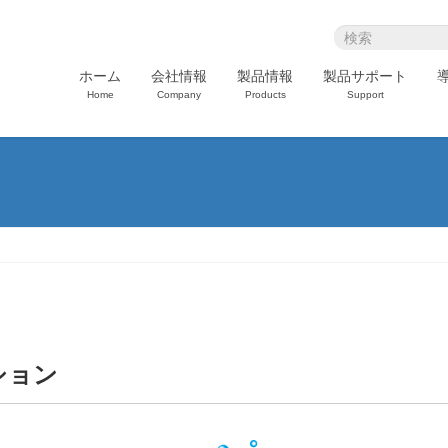
ホーム
会社情報
製品情報
製品サポート
Home
Company
Products
Support
ション