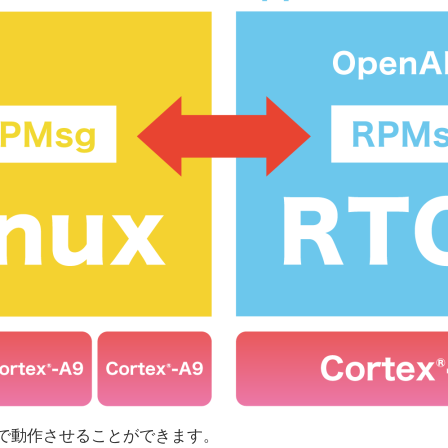
アで動作させることができます。