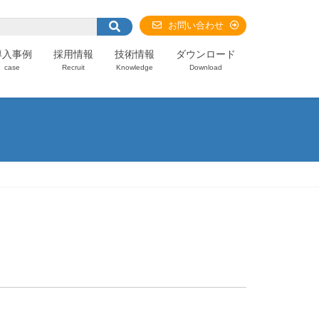
お問い合わせ
導入事例
採用情報
技術情報
ダウンロード
case
Recruit
Knowledge
Download