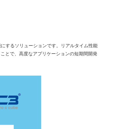
を可能にするソリューションです。リアルタイム性能
することで、高度なアプリケーションの短期間開発