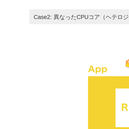
Case2: 異なったCPUコア（ヘテ