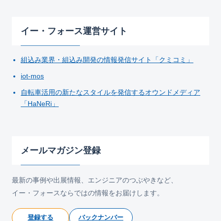
イー・フォース運営サイト
組込み業界・組込み開発の情報発信サイト「クミコミ」
iot-mos
自転車活用の新たなスタイルを発信するオウンドメディア
「HaNeRi」
メールマガジン登録
最新の事例や出展情報、エンジニアのつぶやきなど、
イー・フォースならではの情報をお届けします。
登録する
バックナンバー