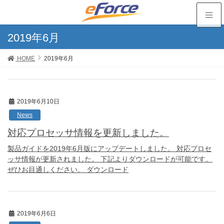
2019年6月
HOME
2019年6月
2019年6月10日
News
対応プロセッサ情報を更新しました。
製品ガイドを2019年6月版にアップデートしました。 対応プロセ
ッサ情報が更新されました。 下記よりダウンロードが可能です。
ぜひお目通しください。 ダウンロード
2019年6月6日