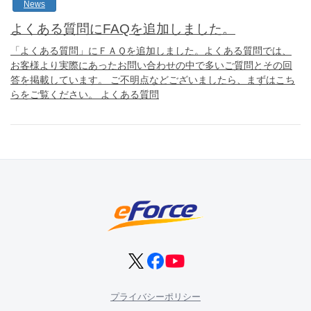
News
よくある質問にFAQを追加しました。
「よくある質問」にＦＡＱを追加しました。よくある質問では、
お客様より実際にあったお問い合わせの中で多いご質問とその回
答を掲載しています。 ご不明点などございましたら、まずはこち
らをご覧ください。 よくある質問
プライバシーポリシー