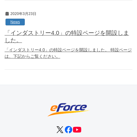
2020年3月23日
News
「インダストリー4.0」の特設ページを開設しま
した。
「インダストリー4.0」の特設ページを開設しました。 特設ページ
は、下記からご覧ください。