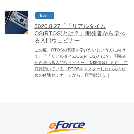
Event
2020.8.27「『リアルタイム
OS(RTOS)とは？』開発者から学べ
る入門ウェビナー」
この度、RTOSの基礎を学びたいという方に向け
て、「『リアルタイムOS(RTOS)とは？』開発者
から学べる入門ウェビナー」を開催致します。 ご
好評頂いている「RTOSをマスターしたい人のた
めの体験セミナー」から、座学部分 […]