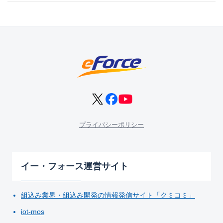
プライバシーポリシー
イー・フォース運営サイト
組込み業界・組込み開発の情報発信サイト「クミコミ」
iot-mos