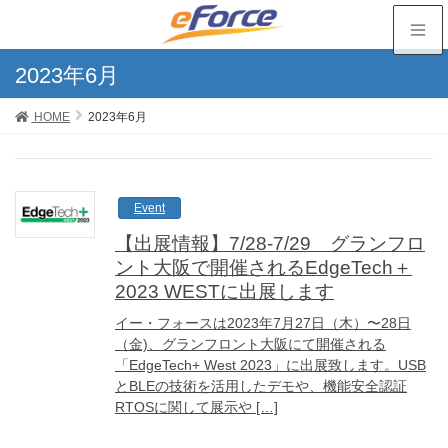
2023年6月
HOME
2023年6月
Event
【出展情報】7/28-7/29 グランフロ
ント大阪で開催されるEdgeTech＋
2023 WESTに出展します
イー・フォースは2023年7月27日（木）〜28日
（金)、グランフロント大阪にて開催される
「EdgeTech+ West 2023」に出展致します。USB
とBLEの技術を活用したデモや、機能安全認証
RTOSに関して展示や […]