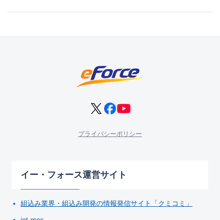
プライバシーポリシー
イー・フォース運営サイト
組込み業界・組込み開発の情報発信サイト「クミコミ」
iot-mos