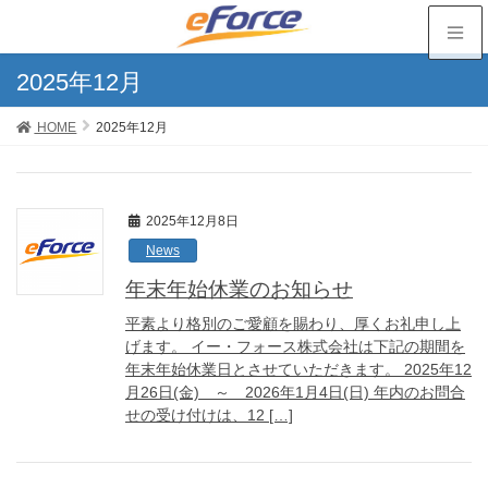
2025年12月
HOME
2025年12月
2025年12月8日
News
年末年始休業のお知らせ
平素より格別のご愛顧を賜わり、厚くお礼申し上
げます。 イー・フォース株式会社は下記の期間を
年末年始休業日とさせていただきます。 2025年12
月26日(金) ～ 2026年1月4日(日) 年内のお問合
せの受け付けは、12 […]