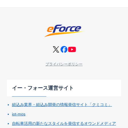
プライバシーポリシー
イー・フォース運営サイト
組込み業界・組込み開発の情報発信サイト「クミコミ」
iot-mos
自転車活用の新たなスタイルを発信するオウンドメディア