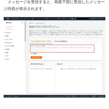
メッセージを受信すると、画面下部に受信したメッセー
ジ内容が表示されます。