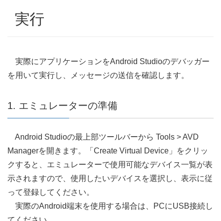
実行
実際にアプリケーションをAndroid Studioのデバッガー
を用いて実行し、メッセージの送信を確認します。
1. エミュレーターの準備
Android Studioの最上部ツールバーから Tools > AVD
Managerを開きます。「Create Virtual Device」をクリッ
クすると、エミュレーターで使用可能なデバイス一覧が表
示されますので、使用したいデバイスを選択し、表示に従
って登録してください。
実際のAndroid端末を使用する場合は、PCにUSB接続し
てください。