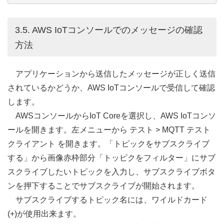
3.5. AWS IoTコンソールでのメッセージの確認
方法
アプリケーションから送信したメッセージが正しく送信
されているかどうか、AWS IoTコンソールで受信して確認
します。
AWSコンソールからIoT Coreを選択し、AWS IoTコンソ
ールを開きます。左メニューから テスト > MQTT テスト
クライアント を開きます。「トピックをサブスクライブ
する」から画像赤枠部分「トッピクをフィルター」にサブ
スクライブしたいトピックを入力し、サブスクライブボタ
ンを押下することでサブスクライブが開始されます。
サブスクライブするトピック名には、ワイルドカード
(+)が使用出来ます。