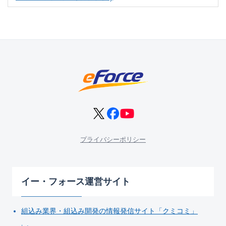
プライバシーポリシー
イー・フォース運営サイト
組込み業界・組込み開発の情報発信サイト「クミコミ」