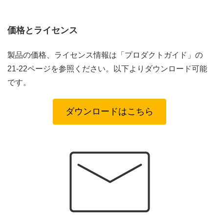
価格とライセンス
製品の価格、ライセンス情報は「プロダクトガイド」の
21-22ページを参照ください。以下よりダウンロード可能
です。
ダウンロードはこちら