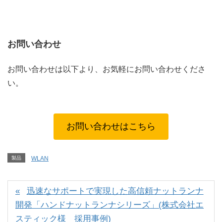
お問い合わせ
お問い合わせは以下より、お気軽にお問い合わせくださ
い。
お問い合わせはこちら
製品
WLAN
迅速なサポートで実現した高信頼ナットランナ
開発「ハンドナットランナシリーズ」(株式会社エ
スティック様 採用事例)