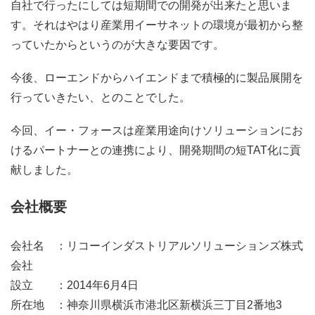
自社で行ったにしては短期間での開発が出来たと思いま
す。それはやはり産業用イーサネットの環境が最初から整
っていたからというのが大きな要因です。
今後、ローエンドからハイエンドまで積極的に製品展開を
行っていきたい、とのことでした。
今回、イー・フォースは産業用途向けソリューションにお
けるパートナーとの連携により、開発期間の短TAT化に貢
献しました。
会社概要
会社名 ：リコーインダストリアルソリューションズ株式
会社
設立 ：2014年6月4日
所在地 ：神奈川県横浜市港北区新横浜三丁目2番地3