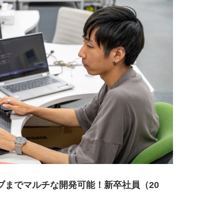
ブまでマルチな開発可能！新卒社員（20