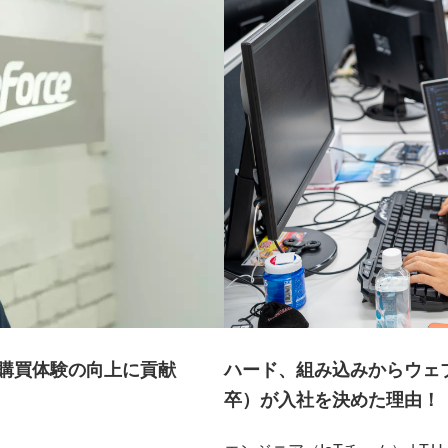
購買体験の向上に貢献
ハード、組み込みからウェ
卒）が入社を決めた理由！