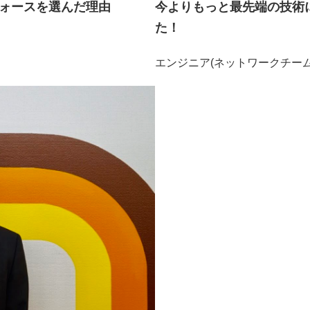
フォースを選んだ理由
今よりもっと最先端の技術
た！
エンジニア(ネットワークチーム) |