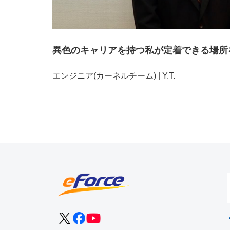
異色のキャリアを持つ私が定着できる場所
エンジニア(カーネルチーム) | Y.T.