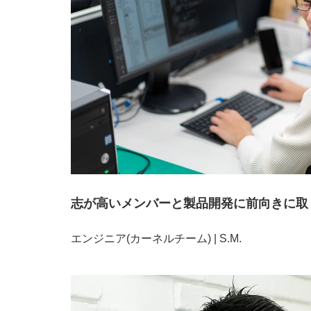
志が高いメンバーと製品開発に前向きに取
エンジニア(カーネルチーム) | S.M.