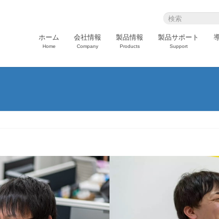
ホーム
会社情報
製品情報
製品サポート
Home
Company
Products
Support