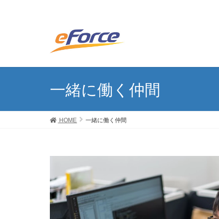
一緒に働く仲間
HOME
一緒に働く仲間