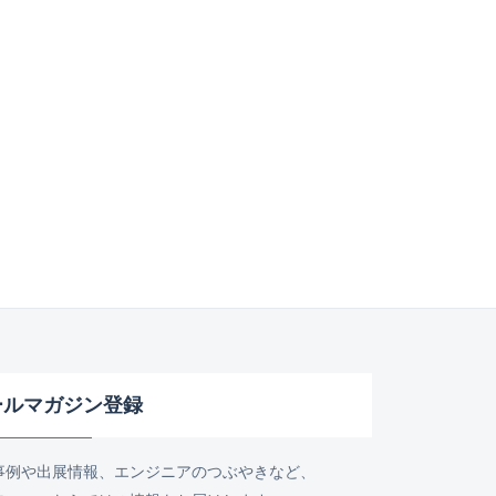
ールマガジン登録
事例や出展情報、エンジニアのつぶやきなど、