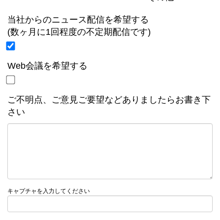
当社からのニュース配信を希望する
(数ヶ月に1回程度の不定期配信です)
Web会議を希望する
ご不明点、ご意見ご要望などありましたらお書き下
さい
キャプチャを入力してください