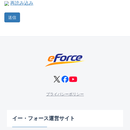
再読み込み
プライバシーポリシー
イー・フォース運営サイト