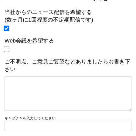
当社からのニュース配信を希望する
(数ヶ月に1回程度の不定期配信です)
Web会議を希望する
ご不明点、ご意見ご要望などありましたらお書き下
さい
キャプチャを入力してください