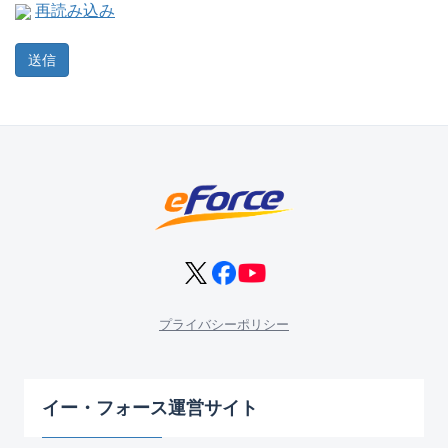
再読み込み
プライバシーポリシー
イー・フォース運営サイト