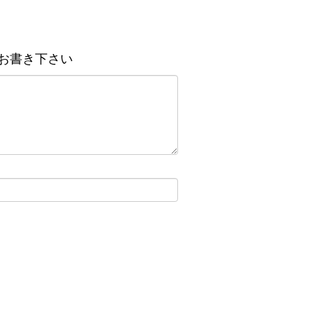
お書き下さい