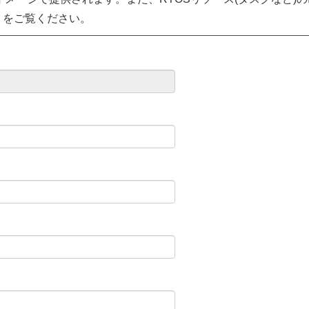
pdf」をご覧ください。