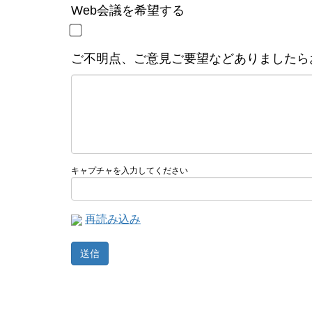
Web会議を希望する
ご不明点、ご意見ご要望などありましたら
キャプチャを入力してください
再読み込み