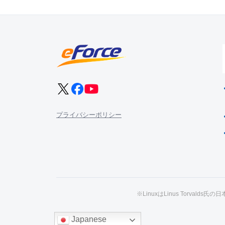
プライバシーポリシー
※LinuxはLinus Torval
Japanese