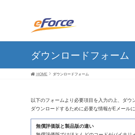
ダウンロードフォーム
HOME
ダウンロードフォーム
以下のフォームより必要項目を入力の上、ダウ
ダウンロードするために必要な情報がEメール
無償評価版と製品版の違い
無償評価版ではほとんどのコードがバイナリイ