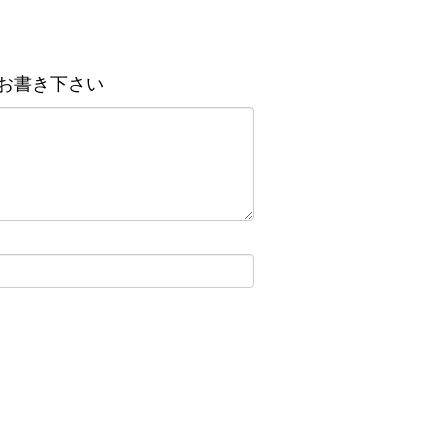
お書き下さい