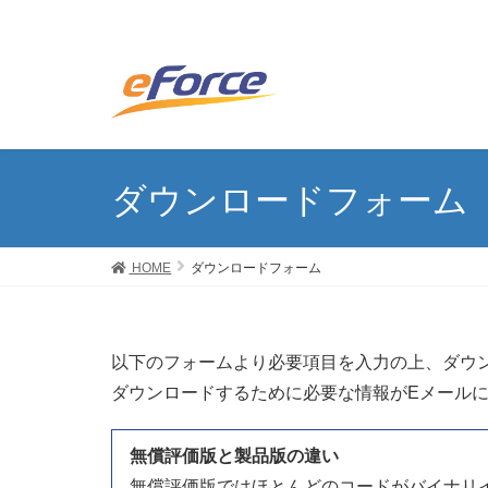
ダウンロードフォーム
HOME
ダウンロードフォーム
以下のフォームより必要項目を入力の上、ダウ
ダウンロードするために必要な情報がEメール
無償評価版と製品版の違い
無償評価版ではほとんどのコードがバイナリイ