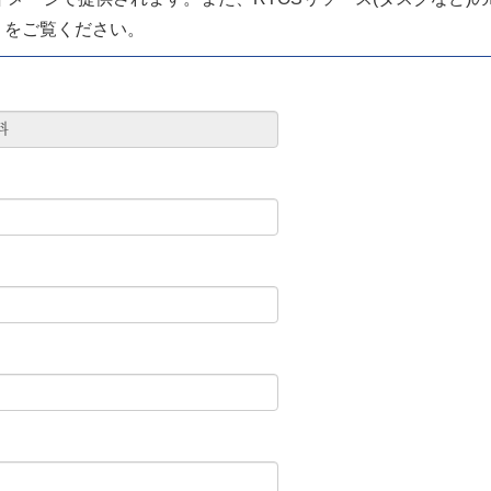
pdf」をご覧ください。