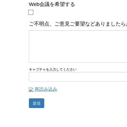
Web会議を希望する
ご不明点、ご意見ご要望などありましたら
キャプチャを入力してください
再読み込み