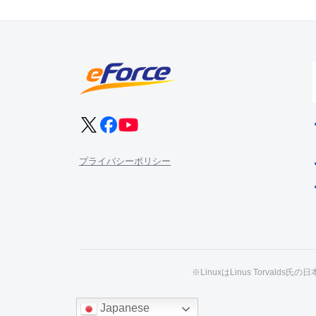
プライバシーポリシー
※LinuxはLinus Torval
Japanese