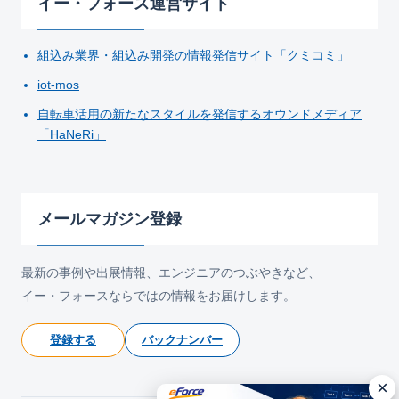
イー・フォース運営サイト
組込み業界・組込み開発の情報発信サイト「クミコミ」
iot-mos
自転車活用の新たなスタイルを発信するオウンドメディア
「HaNeRi」
メールマガジン登録
最新の事例や出展情報、エンジニアのつぶやきなど、
イー・フォースならではの情報をお届けします。
登録する
バックナンバー
×