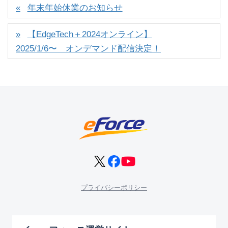
年末年始休業のお知らせ
【EdgeTech＋2024オンライン】
2025/1/6〜 オンデマンド配信決定！
プライバシーポリシー