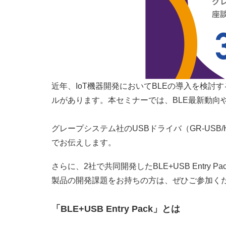
近年、IoT機器開発においてBLEの導入を検
ルがあります。本セミナーでは、BLE最新動向
グレープシステム社のUSBドライバ（GR-USB/
でお伝えします。
さらに、2社で共同開発したBLE+USB Ent
製品の開発課題をお持ちの方は、ぜひご参加く
「BLE+USB Entry Pack」とは