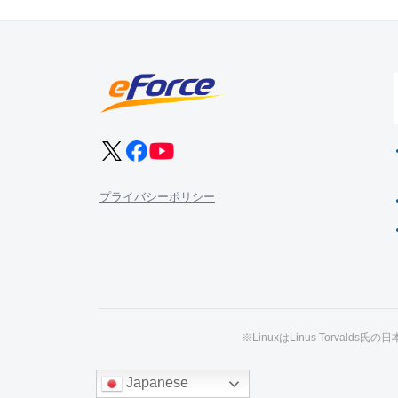
プライバシーポリシー
※LinuxはLinus Torval
Japanese