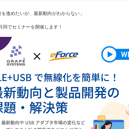
発を進めたいが、最新動向がわからない」
と共同でセミナーを開催します！