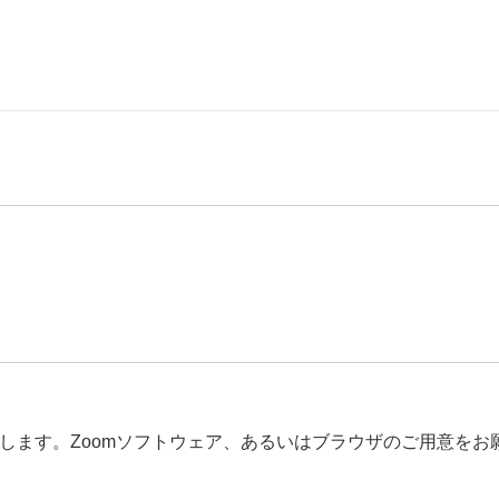
ます。Zoomソフトウェア、あるいはブラウザのご用意をお願