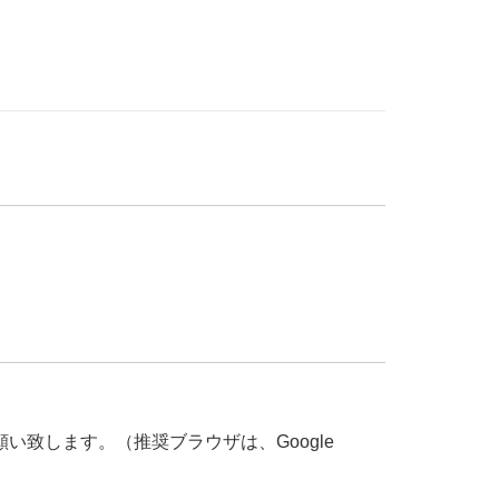
い致します。（推奨ブラウザは、Google