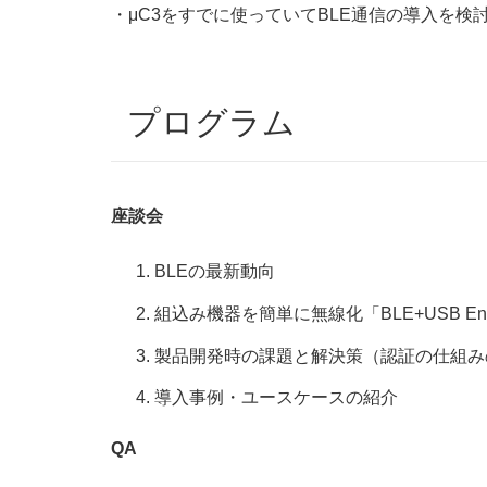
・μC3をすでに使っていてBLE通信の導入を検
プログラム
座談会
BLEの最新動向
組込み機器を簡単に無線化「BLE+USB En
製品開発時の課題と解決策（認証の仕組み
導入事例・ユースケースの紹介
QA