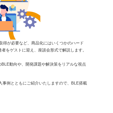
証取得が必要など、商品化にはいくつかのハード
開発者をゲストに迎え、座談会形式で解説します。
最新のBLE動向や、開発課題や解決策をリアルな視点
や導入事例とともにご紹介いたしますので、BLE搭載