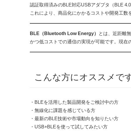
認証取得済みのBLE対応USBアダプタ（BLE 4
これにより、商品化にかかるコストや開発工数
BLE（Bluetooth Low Energy）
とは、近距離無線
かつ低コストでの通信の実現が可能です。現在の最新規格
こんな方にオススメで
・BLEを活用した製品開発をご検討中の方
・
無線化に課題を感じている方
・最新のBLE技術や市場動向を知りたい方
・USB+BLEを使って試してみたい方