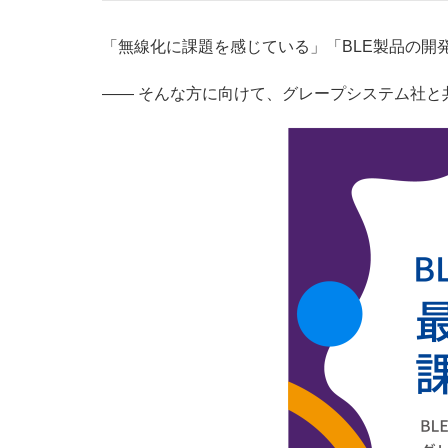
「無線化に課題を感じている」「BLE製品の開
—— そんな方に向けて、グレープシステム社