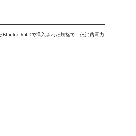
luetooth 4.0で導入された規格で、低消費電力