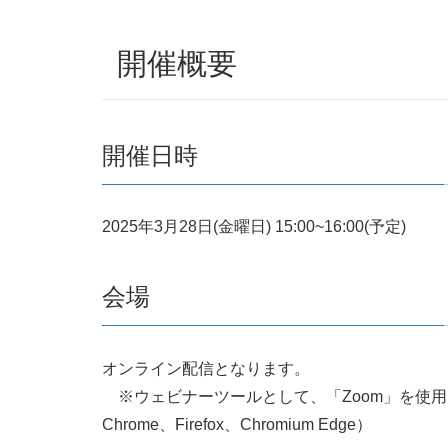
開催概要
開催日時
2025年3月28日(金曜日) 15:00~16:00(予定)
会場
オンライン配信となります。
※ウェビナーツールとして、「Zoom」を使用し
Chrome、Firefox、Chromium Edge）