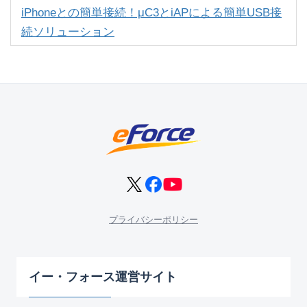
iPhoneとの簡単接続！μC3とiAPによる簡単USB接
続ソリューション
プライバシーポリシー
イー・フォース運営サイト