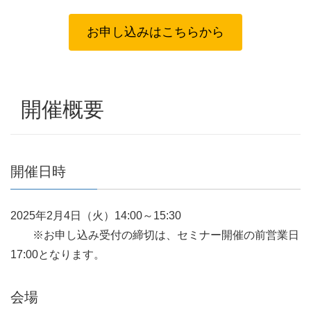
お申し込みはこちらから
開催概要
開催日時
2025年2月4日（火）14:00～15:30
※お申し込み受付の締切は、セミナー開催の前営業日
17:00となります。
会場