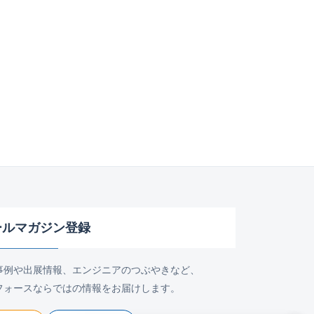
ールマガジン登録
事例や出展情報、エンジニアのつぶやきなど、
フォースならではの情報をお届けします。