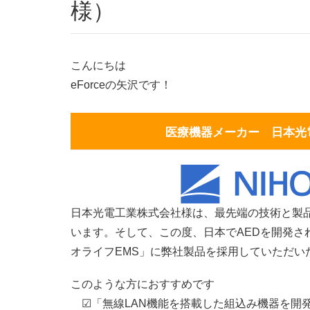
様）
こんにちは
eForceの矢沢です！
医療機器メーカー 日本光
日本光電工業株式会社様は、最先端の技術と製
います。そして、この度、日本でAEDを開発されて
オライフEMS」に弊社製品を採用していただい
このような方におすすめです
☑「無線LAN機能を搭載した組込み機器を開