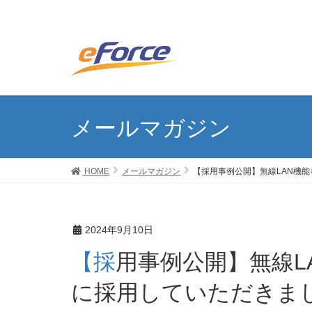
メールマガジン
HOME
メールマガジン
【採用事例公開】無線LAN機
2024年9月10日
【採用事例公開】無線LAN機能を搭載した除細動器
に採用していただきま