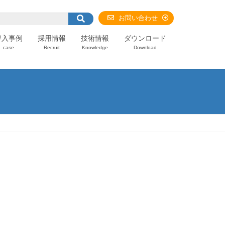
お問い合わせ
導入事例
採用情報
技術情報
ダウンロード
case
Recruit
Knowledge
Download