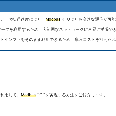
データ転送速度により、
Modbus
RTUよりも高速な通信が可
トワークを利用するため、広範囲なネットワークに容易に拡張で
トインフラをそのまま利用できるため、導入コストを抑えられ
を利用して、
Modbus
TCPを実現する方法をご紹介します。