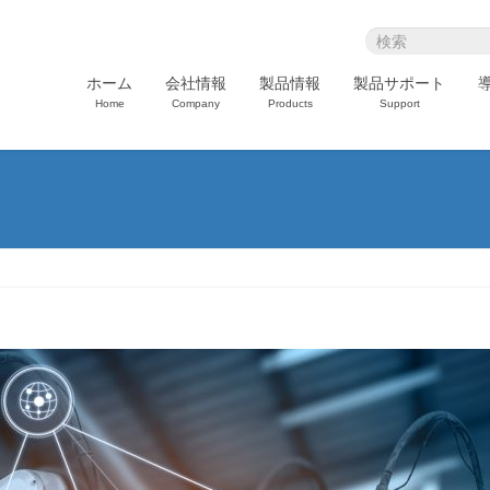
ホーム
会社情報
製品情報
製品サポート
Home
Company
Products
Support