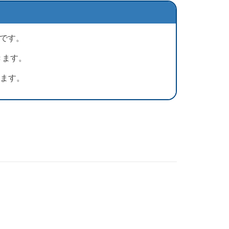
能です。
きます。
ます。