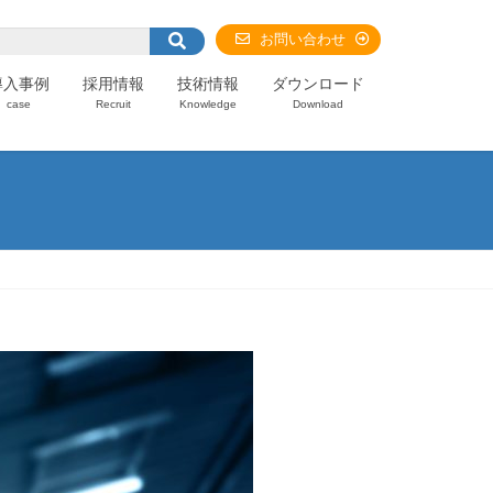
お問い合わせ
導入事例
採用情報
技術情報
ダウンロード
case
Recruit
Knowledge
Download