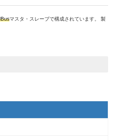
dBus
マスタ・スレーブで構成されています。 製