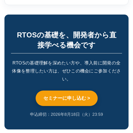
RTOSの基礎を、開発者から直
接学べる機会です
RTOSの基礎理解を深めたい方や、導入前に開発の全
体像を整理したい方は、ぜひこの機会にご参加くださ
い。
セミナーに申し込む >
申込締切：2026年8月18日（火）23:59