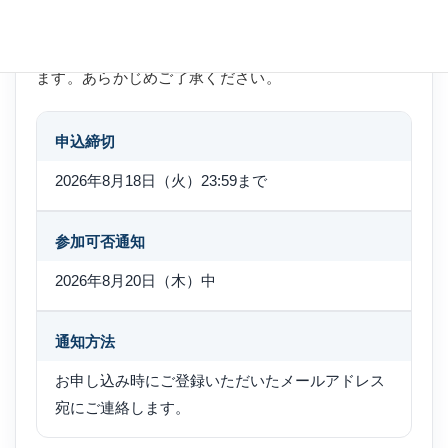
参加には事前のお申し込みが必要です。お申し込み数
が定員を上回った場合は、参加者を抽選で決定いたし
ます。あらかじめご了承ください。
申込締切
2026年8月18日（火）23:59まで
参加可否通知
2026年8月20日（木）中
通知方法
お申し込み時にご登録いただいたメールアドレス
宛にご連絡します。