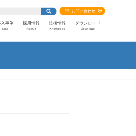
お問い合わせ
導入事例
採用情報
技術情報
ダウンロード
case
Recruit
Knowledge
Download