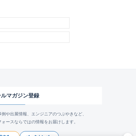
ールマガジン登録
事例や出展情報、エンジニアのつぶやきなど、
フォースならではの情報をお届けします。