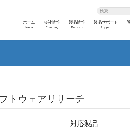
ホーム
会社情報
製品情報
製品サポート
Home
Company
Products
Support
ソフトウェアリサーチ
対応製品