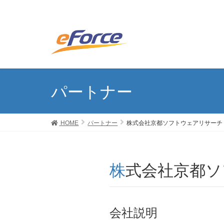
パートナー
HOME
パートナー
株式会社京都ソフトウェアリサーチ
株式会社京都
会社説明