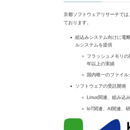
京都ソフトウェアリサーチでは
ております。
組込みシステム向けに電
ルシステムを提供
フラッシュメモリの
年以上の実績
国内唯一のファイル
ソフトウェアの受託開発
Linux関連、組み
IoT関連、AI関連、