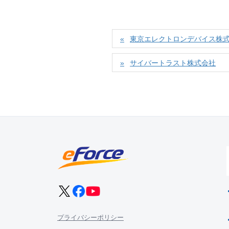
東京エレクトロンデバイス株
サイバートラスト株式会社
プライバシーポリシー