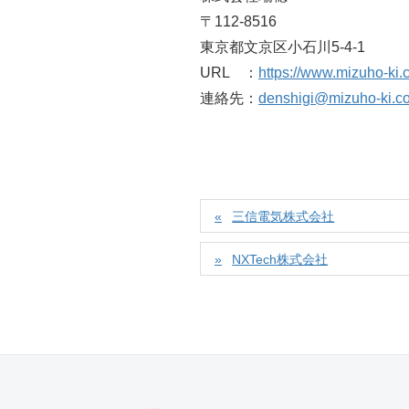
〒112-8516
東京都文京区小石川5-4-1
URL ：
https://www.mizuho-ki.c
連絡先：
denshigi@mizuho-ki.co
三信電気株式会社
NXTech株式会社