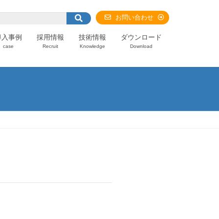
お問い合わせ
導入事例
採用情報
技術情報
ダウンロード
case
Recruit
Knowledge
Download