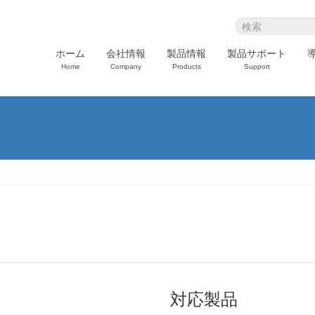
ホーム
会社情報
製品情報
製品サポート
Home
Company
Products
Support
対応製品