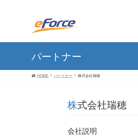
パートナー
HOME
パートナー
株式会社瑞穂
株式会社瑞穂
会社説明