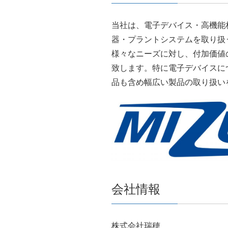
当社は、電子デバイス・高機能
器・プラントシステムを取り扱
様々なニーズに対し、付加価値
致します。特に電子デバイスに
品も含め幅広い製品の取り扱い
会社情報
株式会社瑞穂