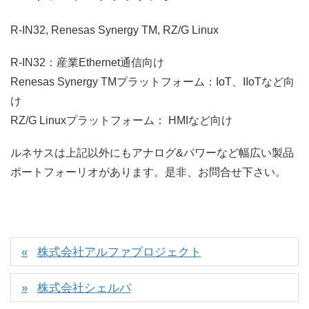
R-IN32, Renesas Synergy TM, RZ/G Linux
R-IN32：産業Ethernet通信向け
Renesas Synergy TMプラットフォーム：IoT、IIoTなど向
け
RZ/G Linuxプラットフォーム： HMIなど向け
ルネサスは上記以外にもアナログ&パワーなど幅広い製品
ポートフォーリオがあります。是非、お問合せ下さい。
株式会社アルファプロジェクト
株式会社シェルパ