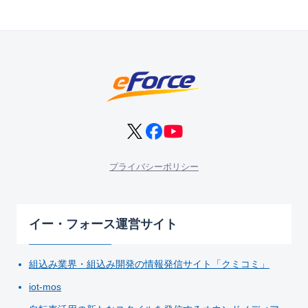
プライバシーポリシー
イー・フォース運営サイト
組込み業界・組込み開発の情報発信サイト「クミコミ」
iot-mos