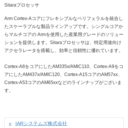
Sitaraプロセッサ
Arm Cortex-Aコアにフレキシブルなペリフェラルを統合し
たスケーラブルな製品ラインアップです。シングルコアか
らマルチコアの Armを使用した産業用グレードのソリュー
ションを提供します。Sitaraプロセッサは、特定用途向け
アクセラレータを搭載し、効率と信頼性に優れています。
Cortex-A8をコアにしたAM335x/AMIC110、Cortex-A9をコ
アにしたAM437x/AMIC120、Cortex-A15コアのAM57xx、
Cortex-A53コアのAM65xxなどのラインナップがございま
す。
IARシステムズ株式会社