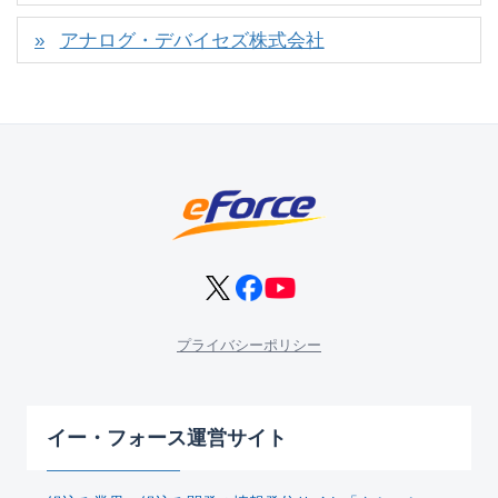
アナログ・デバイセズ株式会社
プライバシーポリシー
イー・フォース運営サイト