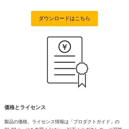
ダウンロードはこちら
価格とライセンス
製品の価格、ライセンス情報は「プロダクトガイド」の