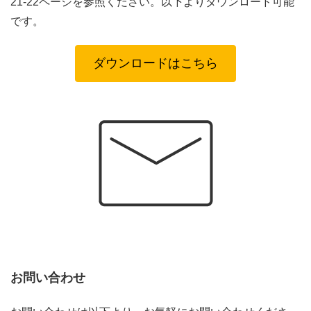
21-22ページを参照ください。以下よりダウンロード可能
です。
ダウンロードはこちら
お問い合わせ