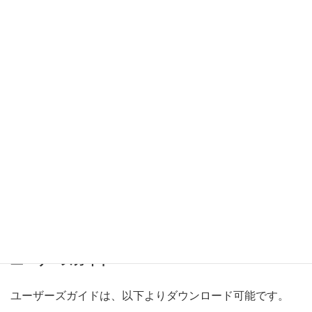
資料のダウンロード
ユーザーズガイド
ユーザーズガイドは、以下よりダウンロード可能です。