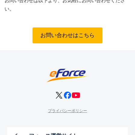
お問い合わせは以下より、お気軽にお問い合わせくださ
い。
お問い合わせはこちら
プライバシーポリシー