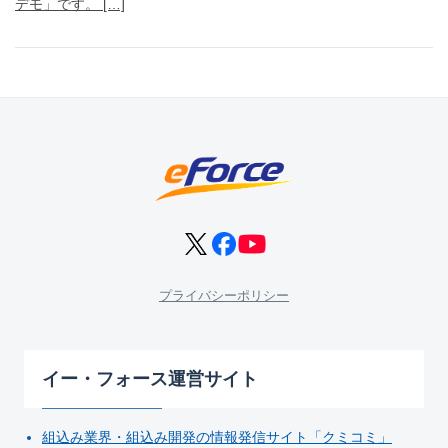
デモ」です。 […]
プライバシーポリシー
イー・フォース運営サイト
組込み業界・組込み開発の情報発信サイト「クミコミ」