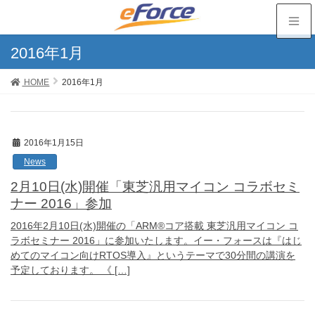
2016年1月
HOME
2016年1月
2016年1月15日
News
2月10日(水)開催「東芝汎用マイコン コラボセミ
ナー 2016」参加
2016年2月10日(水)開催の「ARM®コア搭載 東芝汎用マイコン コ
ラボセミナー 2016」に参加いたします。イー・フォースは『はじ
めてのマイコン向けRTOS導入』というテーマで30分間の講演を
予定しております。 《 […]