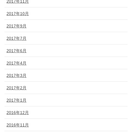
2017年11月
2017年10月
2017年9月
2017年7月
2017年6月
2017年4月
2017年3月
2017年2月
2017年1月
2016年12月
2016年11月