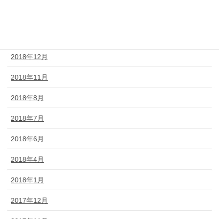
2019年3月
2019年2月
2018年12月
2018年11月
2018年8月
2018年7月
2018年6月
2018年4月
2018年1月
2017年12月