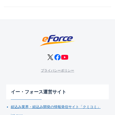
プライバシーポリシー
イー・フォース運営サイト
組込み業界・組込み開発の情報発信サイト「クミコミ」