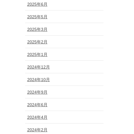
2025年6月
2025年5月
2025年3月
2025年2月
2025年1月
2024年12月
2024年10月
2024年9月
2024年6月
2024年4月
2024年2月