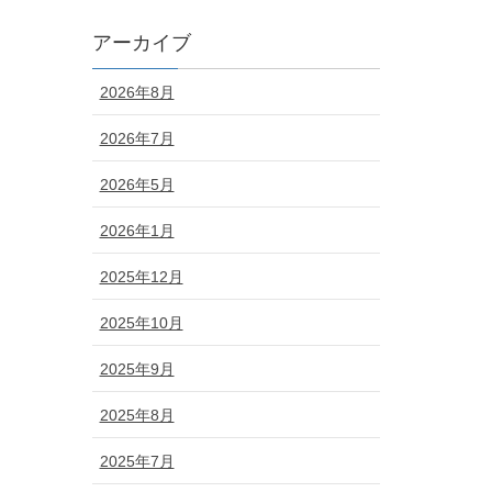
アーカイブ
2026年8月
2026年7月
2026年5月
2026年1月
2025年12月
2025年10月
2025年9月
2025年8月
2025年7月