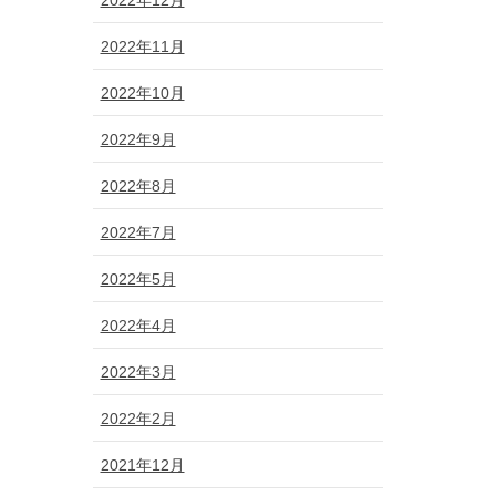
2022年11月
2022年10月
2022年9月
2022年8月
2022年7月
2022年5月
2022年4月
2022年3月
2022年2月
2021年12月