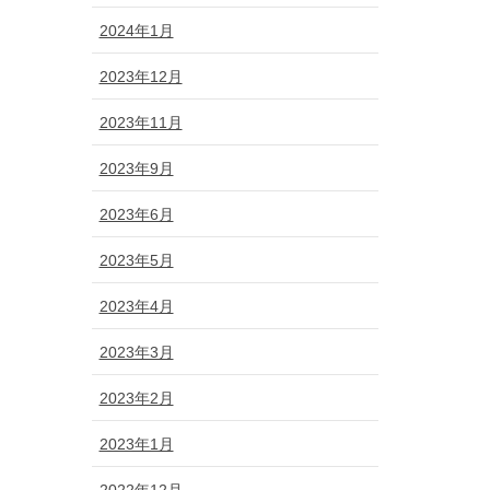
2024年1月
2023年12月
2023年11月
2023年9月
2023年6月
2023年5月
2023年4月
2023年3月
2023年2月
2023年1月
2022年12月