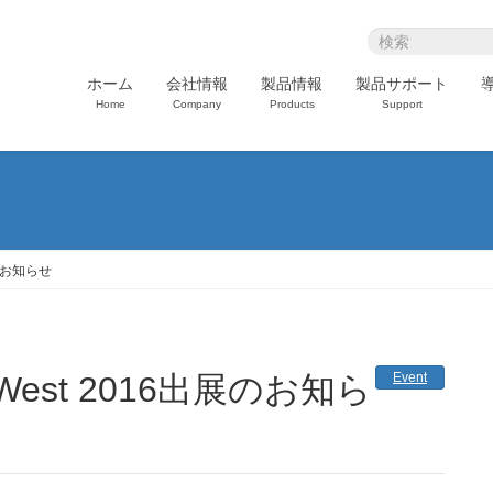
ホーム
会社情報
製品情報
製品サポート
Home
Company
Products
Support
出展のお知らせ
Event