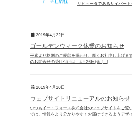
リビュータであるサイバートラス
2019年4月22日
ゴールデンウィーク休業のお知らせ
平素より格別のご愛顧を賜わり、厚くお礼申し上げます。イ
のお問合せの受け付けは、4月26日(金 […]
2019年4月10日
ウェブサイトリニューアルのお知らせ
いつもイー・フォース株式会社のウェブサイトをご覧い
では、情報をより分かりやすくお届けできるようデザイ 