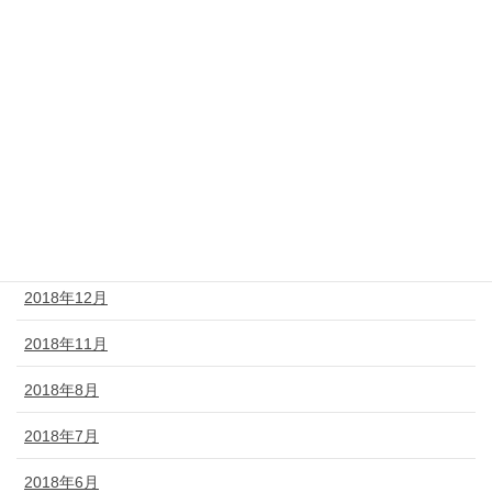
2019年7月
2019年6月
2019年5月
2019年4月
2019年3月
2019年2月
2018年12月
2018年11月
2018年8月
2018年7月
2018年6月