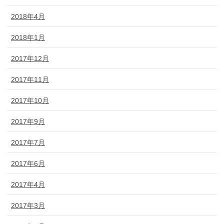
2018年4月
2018年1月
2017年12月
2017年11月
2017年10月
2017年9月
2017年7月
2017年6月
2017年4月
2017年3月