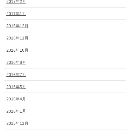
2017年2月
2017年1月
2016年12月
2016年11月
2016年10月
2016年8月
2016年7月
2016年5月
2016年4月
2016年1月
2015年11月