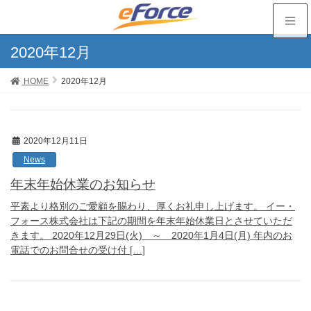
2020年12月
HOME
2020年12月
2020年12月11日
News
年末年始休業のお知らせ
平素より格別のご愛顧を賜わり、厚くお礼申し上げます。 イー・
フォース株式会社は下記の期間を年末年始休業日とさせていただ
きます。 2020年12月29日(火) ～ 2020年1月4日(月) 年内のお
電話でのお問合せの受け付 […]