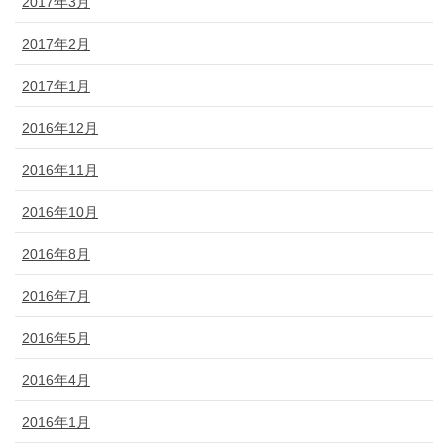
2017年3月
2017年2月
2017年1月
2016年12月
2016年11月
2016年10月
2016年8月
2016年7月
2016年5月
2016年4月
2016年1月