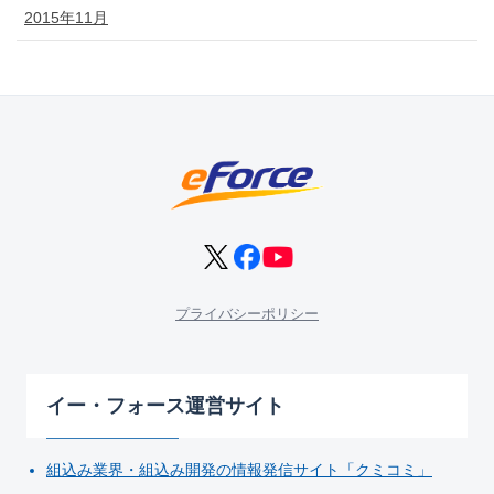
2015年11月
プライバシーポリシー
イー・フォース運営サイト
組込み業界・組込み開発の情報発信サイト「クミコミ」