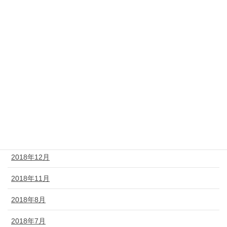
2019年8月
2019年7月
2019年6月
2019年5月
2019年4月
2019年3月
2019年2月
2018年12月
2018年11月
2018年8月
2018年7月