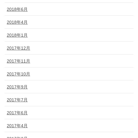
2018年6月
2018年4月
2018年1月
2017年12月
2017年11月
2017年10月
2017年9月
2017年7月
2017年6月
2017年4月