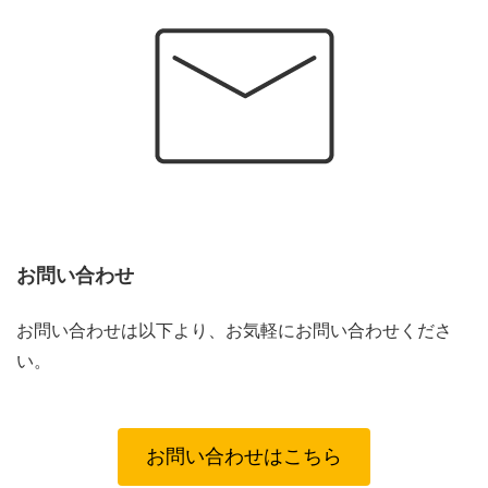
お問い合わせ
お問い合わせは以下より、お気軽にお問い合わせくださ
い。
お問い合わせはこちら