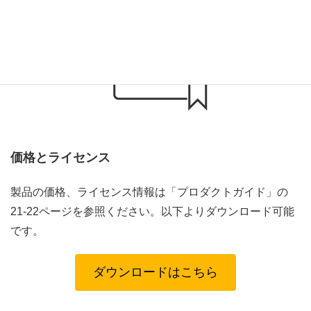
価格とライセンス
製品の価格、ライセンス情報は「プロダクトガイド」の
21-22ページを参照ください。以下よりダウンロード可能
です。
ダウンロードはこちら