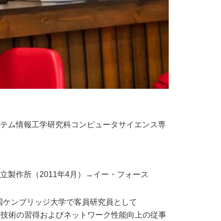
テム情報工学研究科コンピュータサイエンス専
立製作所（2011年4月）→イー・フォース
ら英国ケンブリッジ大学で客員研究員として
ikernel技術の習得およびネットワーク性能向上の従事