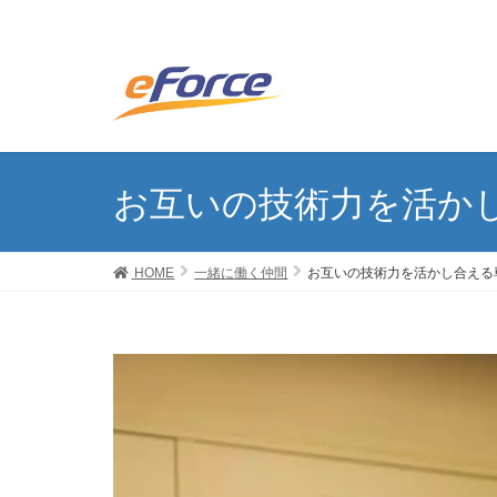
お互いの技術力を活か
HOME
一緒に働く仲間
お互いの技術力を活かし合える