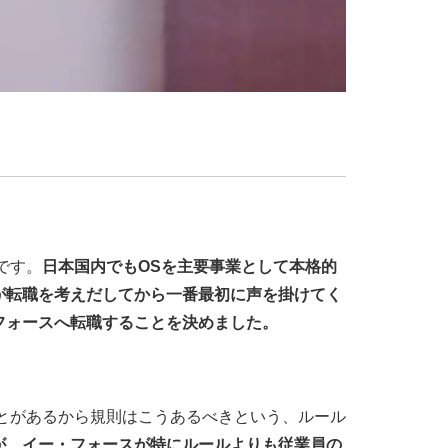
です。
日本国内でもOSを主要事業として本格的
が転職を考えだしてから一番最初に声を掛けてく
フォースへ転職することを決めました。
ことがあるから規則はこうあるべきという、ルール
が、イー・フォースが特にルールよりも従業員の