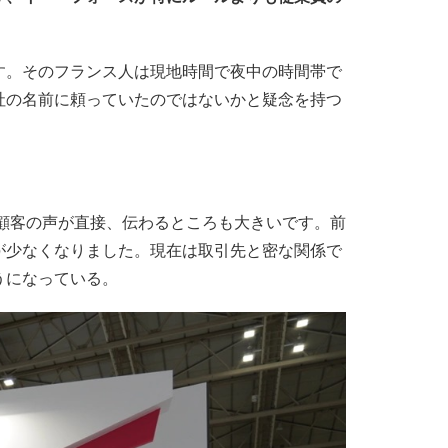
す。そのフランス人は現地時間で夜中の時間帯で
社の名前に頼っていたのではないかと疑念を持つ
、顧客の声が直接、伝わるところも大きいです。前
が少なくなりました。現在は取引先と密な関係で
うになっている。