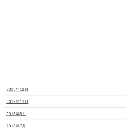
2019年8月
2019年7月
2019年6月
2019年5月
2019年4月
2019年3月
2019年2月
2018年12月
2018年11月
2018年8月
2018年7月