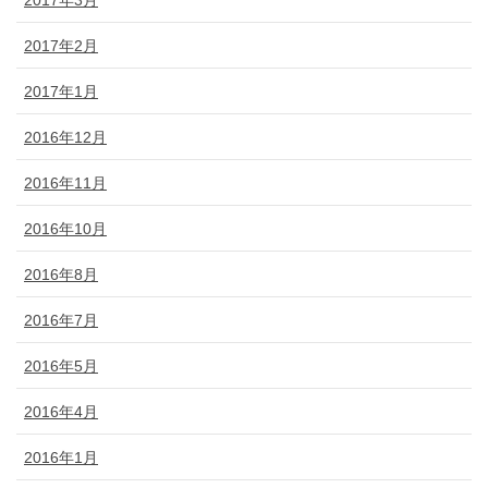
2017年2月
2017年1月
2016年12月
2016年11月
2016年10月
2016年8月
2016年7月
2016年5月
2016年4月
2016年1月