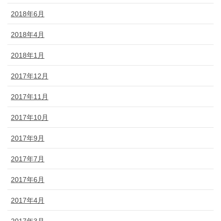
2018年6月
2018年4月
2018年1月
2017年12月
2017年11月
2017年10月
2017年9月
2017年7月
2017年6月
2017年4月
2017年3月