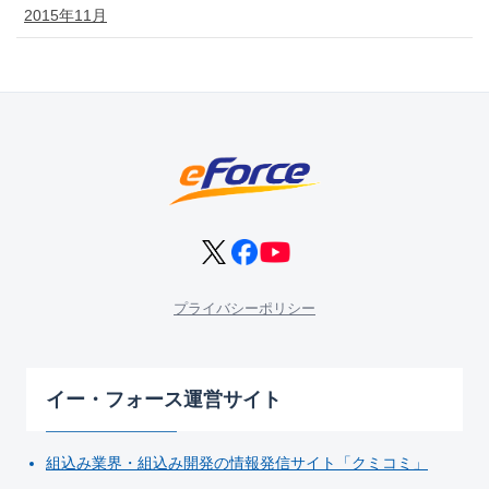
2015年11月
プライバシーポリシー
イー・フォース運営サイト
組込み業界・組込み開発の情報発信サイト「クミコミ」