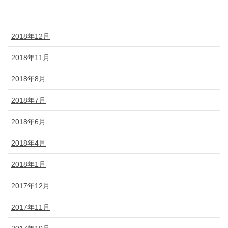
2019年2月
2018年12月
2018年11月
2018年8月
2018年7月
2018年6月
2018年4月
2018年1月
2017年12月
2017年11月