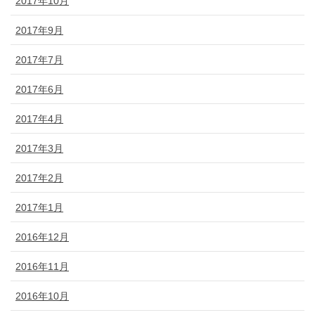
2017年10月
2017年9月
2017年7月
2017年6月
2017年4月
2017年3月
2017年2月
2017年1月
2016年12月
2016年11月
2016年10月