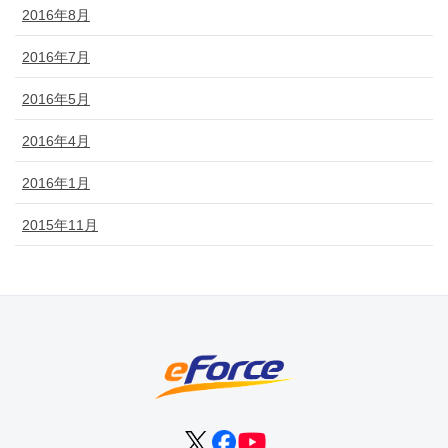
2016年8月
2016年7月
2016年5月
2016年4月
2016年1月
2015年11月