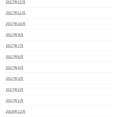
2017年12月
2017年11月
2017年10月
2017年9月
2017年7月
2017年6月
2017年4月
2017年3月
2017年2月
2017年1月
2016年12月