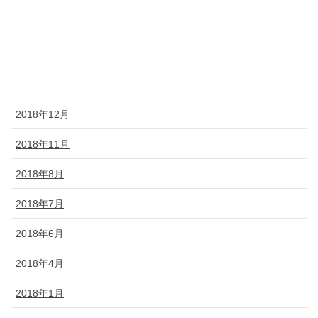
2019年4月
2019年3月
2019年2月
2018年12月
2018年11月
2018年8月
2018年7月
2018年6月
2018年4月
2018年1月