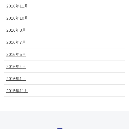
2016年11月
2016年10月
2016年8月
2016年7月
2016年5月
2016年4月
2016年1月
2015年11月