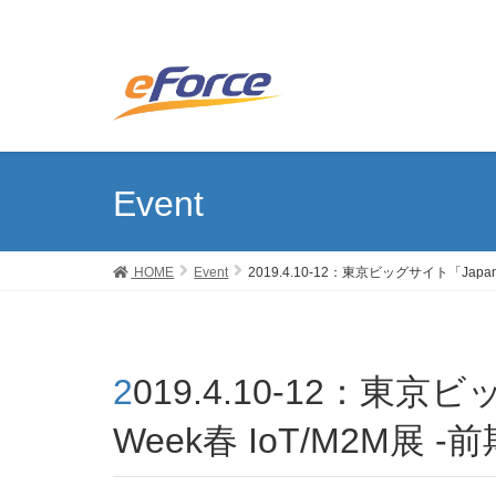
Event
HOME
Event
2019.4.10-12：東京ビッグサイト「Japan 
2019.4.10-12：東京ビッグサイト「Japan IT
Week春 IoT/M2M展 -