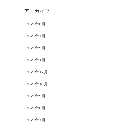
アーカイブ
2026年8月
2026年7月
2026年5月
2026年1月
2025年12月
2025年10月
2025年9月
2025年8月
2025年7月