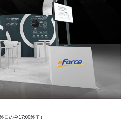
(最終日のみ17:00終了）