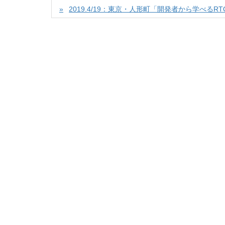
2019.4/19：東京・人形町「開発者から学べるR