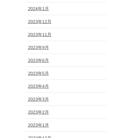
2024年1月
2023年12月
2023年11月
2023年9月
2023年6月
2023年5月
2023年4月
2023年3月
2023年2月
2023年1月
2022年12月