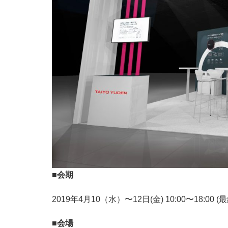
■会期
2019年4月10（水）〜12日(金) 10:00〜18:00 
■会場