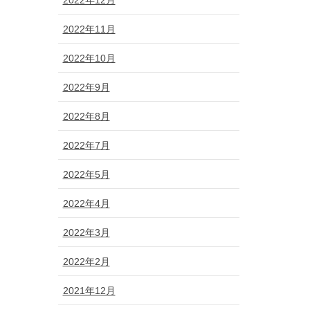
2022年11月
2022年10月
2022年9月
2022年8月
2022年7月
2022年5月
2022年4月
2022年3月
2022年2月
2021年12月