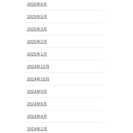
2025年6月
2025年5月
2025年3月
2025年2月
2025年1月
2024年12月
2024年10月
2024年9月
2024年6月
2024年4月
2024年2月