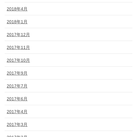
2018年4月
2018年1月
2017年12月
2017年11月
2017年10月
2017年9月
2017年7月
2017年6月
2017年4月
2017年3月