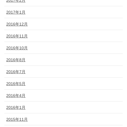
2017年2月
2017年1月
2016年12月
2016年11月
2016年10月
2016年8月
2016年7月
2016年5月
2016年4月
2016年1月
2015年11月