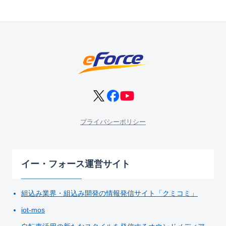
プライバシーポリシー
イー・フォース運営サイト
組込み業界・組込み開発の情報発信サイト「クミコミ」
iot-mos