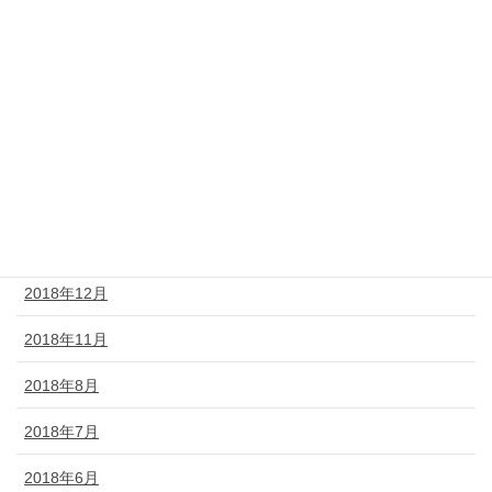
2019年7月
2019年6月
2019年5月
2019年4月
2019年3月
2019年2月
2018年12月
2018年11月
2018年8月
2018年7月
2018年6月