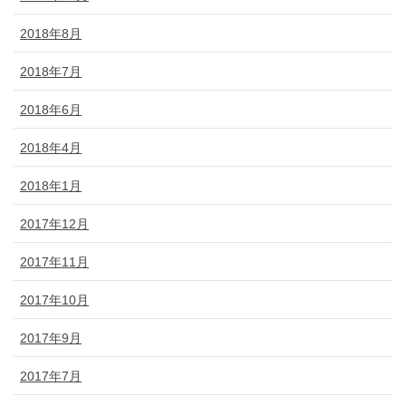
2018年8月
2018年7月
2018年6月
2018年4月
2018年1月
2017年12月
2017年11月
2017年10月
2017年9月
2017年7月