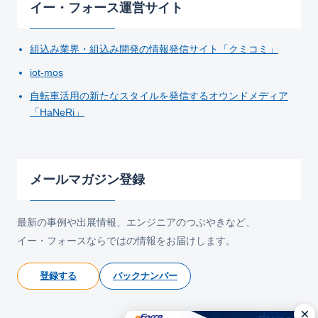
イー・フォース運営サイト
組込み業界・組込み開発の情報発信サイト「クミコミ」
iot-mos
自転車活用の新たなスタイルを発信するオウンドメディア
「HaNeRi」
メールマガジン登録
最新の事例や出展情報、エンジニアのつぶやきなど、
イー・フォースならではの情報をお届けします。
登録する
バックナンバー
×