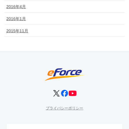
2016年4月
2016年1月
2015年11月
プライバシーポリシー