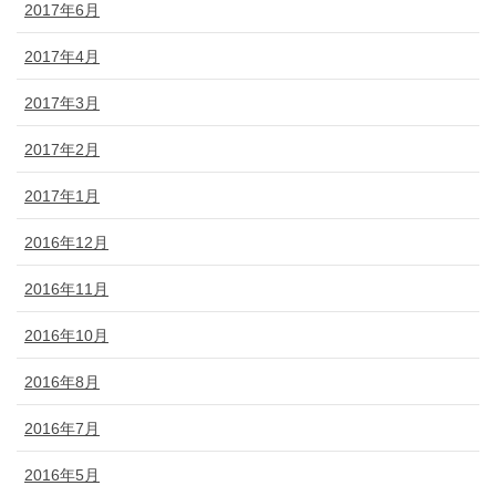
2017年6月
2017年4月
2017年3月
2017年2月
2017年1月
2016年12月
2016年11月
2016年10月
2016年8月
2016年7月
2016年5月