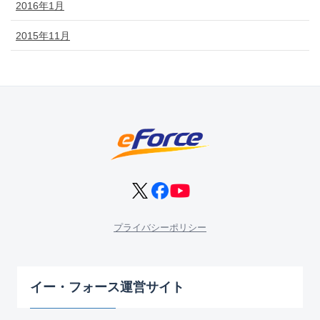
2016年1月
2015年11月
プライバシーポリシー
イー・フォース運営サイト