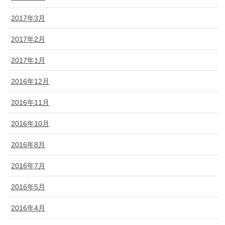
2017年3月
2017年2月
2017年1月
2016年12月
2016年11月
2016年10月
2016年8月
2016年7月
2016年5月
2016年4月