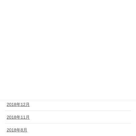
2019年9月
2019年8月
2019年7月
2019年6月
2019年5月
2019年4月
2019年3月
2019年2月
2018年12月
2018年11月
2018年8月