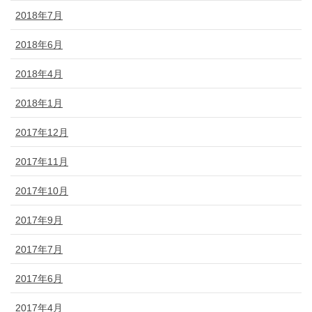
2018年7月
2018年6月
2018年4月
2018年1月
2017年12月
2017年11月
2017年10月
2017年9月
2017年7月
2017年6月
2017年4月