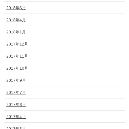
2018年6月
2018年4月
2018年1月
2017年12月
2017年11月
2017年10月
2017年9月
2017年7月
2017年6月
2017年4月
2017年3月