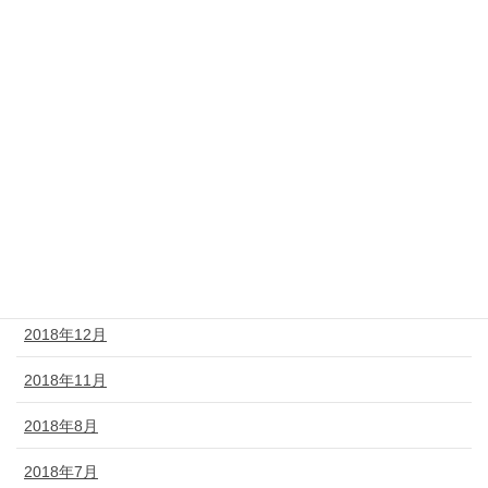
2019年8月
2019年7月
2019年6月
2019年5月
2019年4月
2019年3月
2019年2月
2018年12月
2018年11月
2018年8月
2018年7月