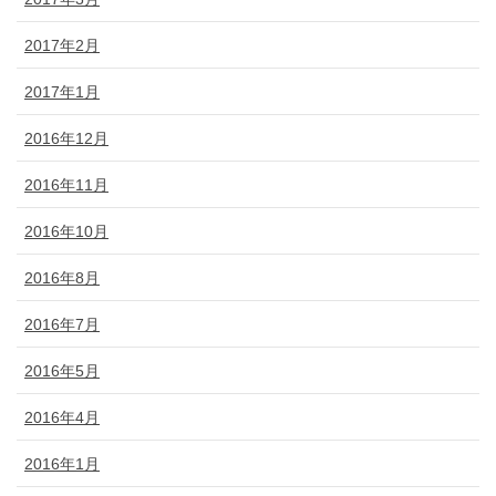
2017年2月
2017年1月
2016年12月
2016年11月
2016年10月
2016年8月
2016年7月
2016年5月
2016年4月
2016年1月