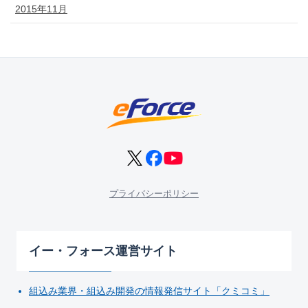
2015年11月
プライバシーポリシー
イー・フォース運営サイト
組込み業界・組込み開発の情報発信サイト「クミコミ」