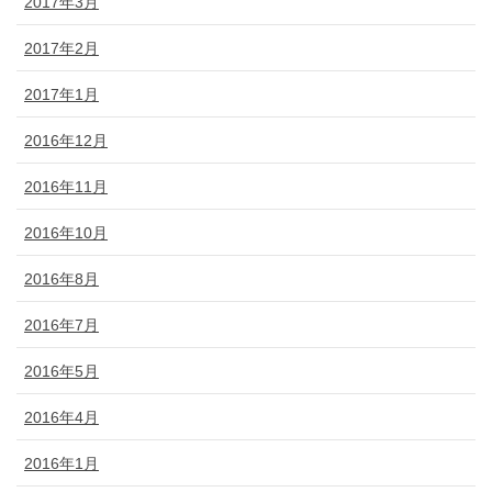
2017年3月
2017年2月
2017年1月
2016年12月
2016年11月
2016年10月
2016年8月
2016年7月
2016年5月
2016年4月
2016年1月