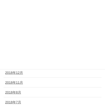
2019年8月
2019年7月
2019年6月
2019年5月
2019年4月
2019年3月
2019年2月
2018年12月
2018年11月
2018年8月
2018年7月