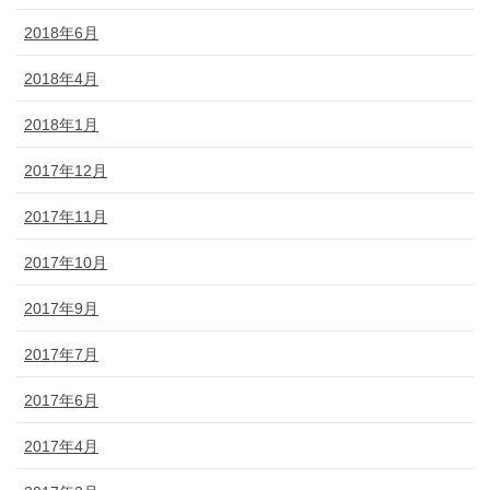
2018年6月
2018年4月
2018年1月
2017年12月
2017年11月
2017年10月
2017年9月
2017年7月
2017年6月
2017年4月