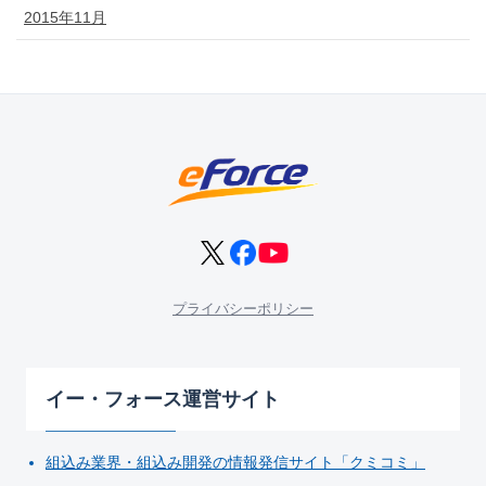
2015年11月
プライバシーポリシー
イー・フォース運営サイト
組込み業界・組込み開発の情報発信サイト「クミコミ」